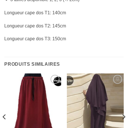
Longueur cape dos T1: 140cm
Longueur cape dos T2: 145cm
Longueur cape dos T3: 150cm
PRODUITS SIMILAIRES
Ajouter
Ajouter
à la liste
à la liste
d’envies
d’envies