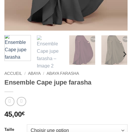
ACCUEIL
/
ABAYA
/
ABAYA FARASHA
Ensemble Cape jupe farasha
45,00
€
Taille