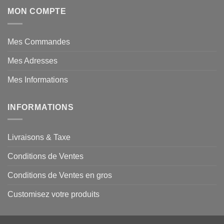
MON COMPTE
Mes Commandes
Mes Adresses
Mes Informations
INFORMATIONS
Livraisons & Taxe
Conditions de Ventes
Conditions de Ventes en gros
Customisez votre produits