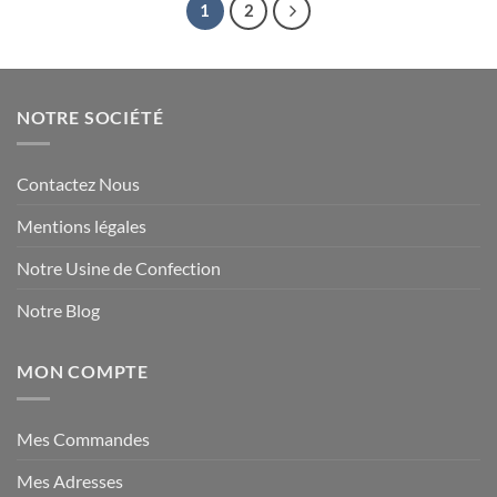
1
2
NOTRE SOCIÉTÉ
Contactez Nous
Mentions légales
Notre Usine de Confection
Notre Blog
MON COMPTE
Mes Commandes
Mes Adresses