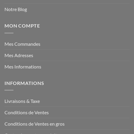
Notre Blog
MON COMPTE
Mes Commandes
Mes Adresses
Mes Informations
INFORMATIONS
Livraisons & Taxe
Conditions de Ventes
Conditions de Ventes en gros