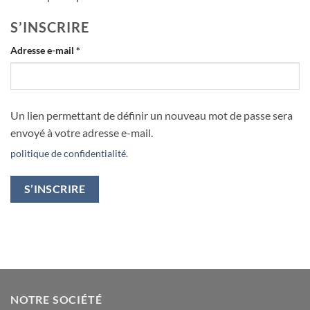
S’INSCRIRE
Obligatoire
Adresse e-mail
*
Un lien permettant de définir un nouveau mot de passe sera
envoyé à votre adresse e-mail.
politique de confidentialité
.
S’INSCRIRE
NOTRE SOCIÉTÉ