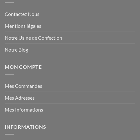
Contactez Nous
Mentions légales
Notre Usine de Confection
Notre Blog
MON COMPTE
Mes Commandes
Mes Adresses
Mes Informations
INFORMATIONS