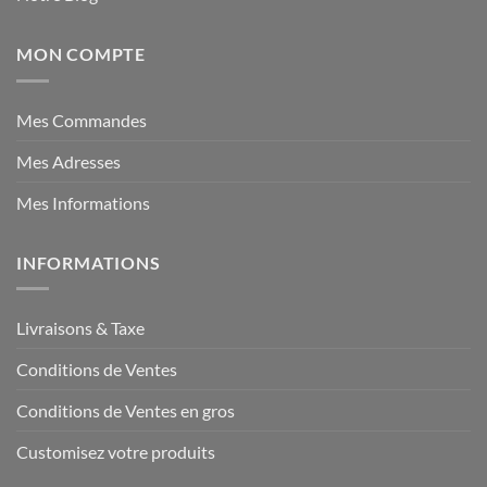
MON COMPTE
Mes Commandes
Mes Adresses
Mes Informations
INFORMATIONS
Livraisons & Taxe
Conditions de Ventes
Conditions de Ventes en gros
Customisez votre produits