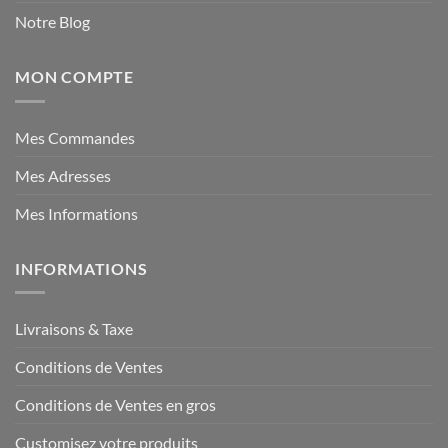
Notre Blog
MON COMPTE
Mes Commandes
Mes Adresses
Mes Informations
INFORMATIONS
Livraisons & Taxe
Conditions de Ventes
Conditions de Ventes en gros
Customisez votre produits