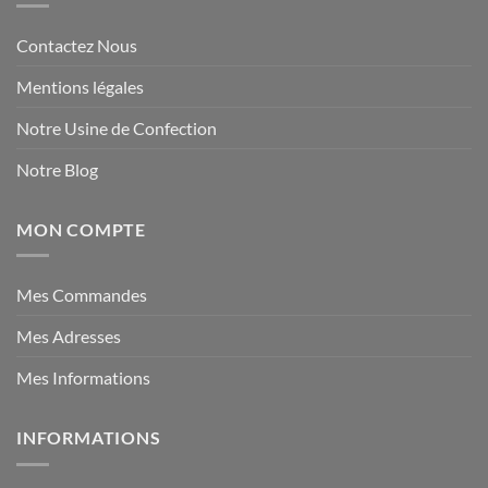
Contactez Nous
Mentions légales
Notre Usine de Confection
Notre Blog
MON COMPTE
Mes Commandes
Mes Adresses
Mes Informations
INFORMATIONS