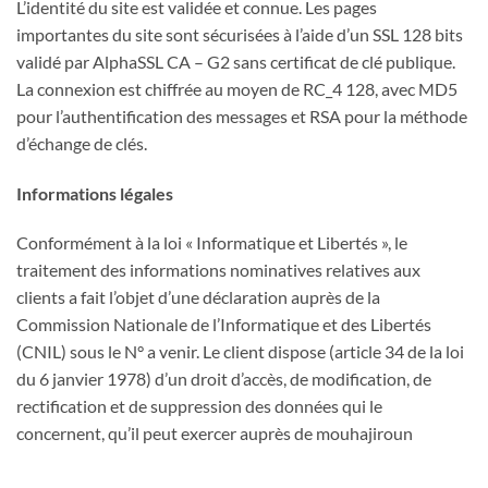
L’identité du site est validée et connue. Les pages
importantes du site sont sécurisées à l’aide d’un SSL 128 bits
validé par AlphaSSL CA – G2 sans certificat de clé publique.
La connexion est chiffrée au moyen de RC_4 128, avec MD5
pour l’authentification des messages et RSA pour la méthode
d’échange de clés.
Informations légales
Conformément à la loi « Informatique et Libertés », le
traitement des informations nominatives relatives aux
clients a fait l’objet d’une déclaration auprès de la
Commission Nationale de l’Informatique et des Libertés
(CNIL) sous le N° a venir. Le client dispose (article 34 de la loi
du 6 janvier 1978) d’un droit d’accès, de modification, de
rectification et de suppression des données qui le
concernent, qu’il peut exercer auprès de mouhajiroun