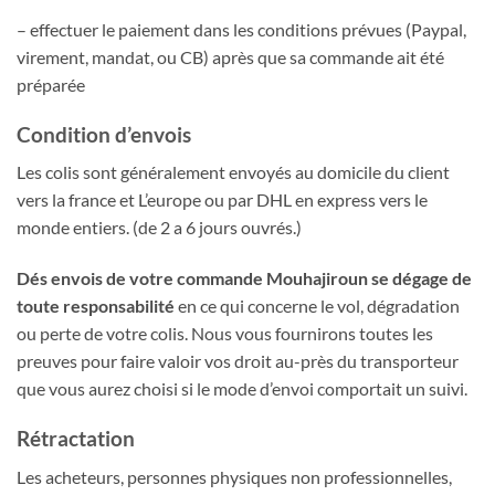
– effectuer le paiement dans les conditions prévues (Paypal,
virement, mandat, ou CB) après que sa commande ait été
préparée
Condition d’envois
Les colis sont généralement envoyés au domicile du client
vers la france et L’europe ou par DHL en express vers le
monde entiers. (de 2 a 6 jours ouvrés.)
Dés envois de votre commande Mouhajiroun se dégage de
toute responsabilité
en ce qui concerne le vol, dégradation
ou perte de votre colis. Nous vous fournirons toutes les
preuves pour faire valoir vos droit au-près du transporteur
que vous aurez choisi si le mode d’envoi comportait un suivi.
Rétractation
Les acheteurs, personnes physiques non professionnelles,