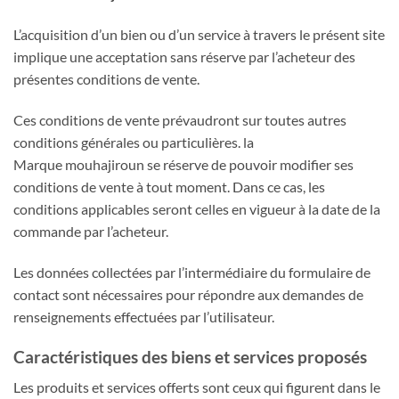
L’acquisition d’un bien ou d’un service à travers le présent site
implique une acceptation sans réserve par l’acheteur des
présentes conditions de vente.
Ces conditions de vente prévaudront sur toutes autres
conditions générales ou particulières. la
Marque mouhajiroun se réserve de pouvoir modifier ses
conditions de vente à tout moment. Dans ce cas, les
conditions applicables seront celles en vigueur à la date de la
commande par l’acheteur.
Les données collectées par l’intermédiaire du formulaire de
contact sont nécessaires pour répondre aux demandes de
renseignements effectuées par l’utilisateur.
Caractéristiques des biens et services proposés
Les produits et services offerts sont ceux qui figurent dans le