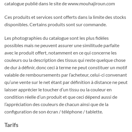
catalogue publié dans le site de www.mouhajiroun.com
Ces produits et services sont offerts dans la limite des stocks
disponibles. Certains produits sont sur commande.
Les photographies du catalogue sont les plus fidèles
possibles mais ne peuvent assurer une similitude parfaite
avec le produit offert, notamment en ce qui concerne les
couleurs ou la description des tissus qui reste quelque chose
de dur à définir, donc ceci à terme ne peut constituer un motif
valable de remboursements par l’acheteur, celui-ci convenant
qu’une vente sur le net étant par définition à distance ne peut
laisser apprécier le toucher d’un tissu ou la couleur en
condition réelle d’un produit et que ceci dépend aussi de
l’appréciation des couleurs de chacun ainsi que de la
configuration de son écran / téléphone / tablette.
Tarifs