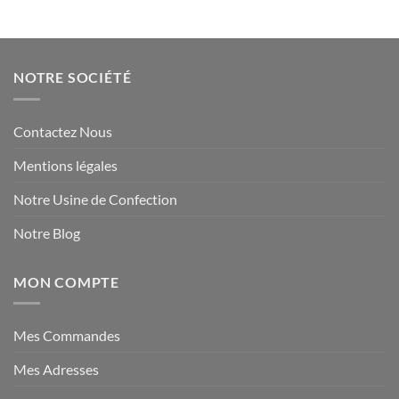
NOTRE SOCIÉTÉ
Contactez Nous
Mentions légales
Notre Usine de Confection
Notre Blog
MON COMPTE
Mes Commandes
Mes Adresses