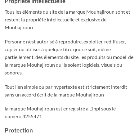
Propriété intellectuelle
Tous les éléments du site de la marque Mouhajiroun sont et
restent la propriété intellectuelle et exclusive de
Mouhajiroun
Personne n’est autorisé à reproduire, exploiter, rediffuser,
copier ou utiliser à quelque titre que ce soit, même
partiellement, des éléments du site, les produits ou model de
la marque Mouhajiroun qu’ils soient logiciels, visuels ou
sonores.
Tout lien simple ou par hypertexte est strictement interdit
sans un accord écrit de la marque Mouhajiroun
la marque Mouhajiroun est enregistré a L’inpi sous le
numero 4255471
P
rotection