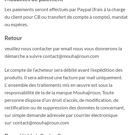
Les paiements seront effectués par Paypal (frais à la charge
du client pour CB ou transfert de compte à compte), mandat
ou espèces.
Retour
veuillez nous contacter par email nous vous donnerons la
démarche a suivre contact@mouhajiroun.com
Le compte de l’acheteur sera débité avant l’expédition des
produits. Il sera adressé une facture par mail uniquement.
L’ ensemble des traitements mis en œuvre est sous la
responsabilité de la de la marque Mouhajiroun, Toute
personne dispose d’un droit d’accès, de modification, de
rectification ou de suppression des données le concernant,
sur simple demande adressée par courrier électronique
sur contact@mouhajiroun.com