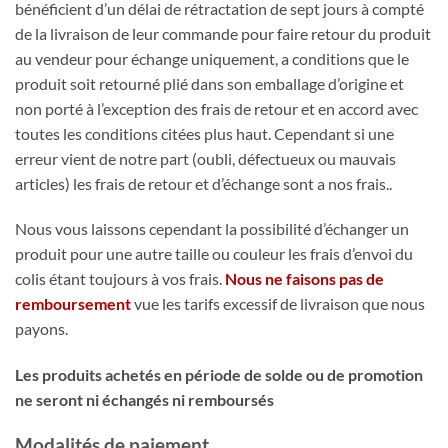
bénéficient d’un délai de rétractation de sept jours à compté
de la livraison de leur commande pour faire retour du produit
au vendeur pour échange uniquement, a conditions que le
produit soit retourné plié dans son emballage d’origine et
non porté à l’exception des frais de retour et en accord avec
toutes les conditions citées plus haut. Cependant si une
erreur vient de notre part (oubli, défectueux ou mauvais
articles) les frais de retour et d’échange sont a nos frais..
Nous vous laissons cependant la possibilité d’échanger un
produit pour une autre taille ou couleur les frais d’envoi du
colis étant toujours à vos frais.
N
ous ne faisons pas de
remboursement
vue les tarifs excessif de livraison que nous
payons.
Les produits achetés en période de solde ou de promotion
ne seront ni échangés ni remboursés
Modalités de paiement