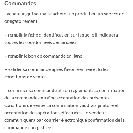
Commandes
L’acheteur, qui souhaite acheter un produit ou un service doit
obligatoirement :
– remplir la fiche d’identification sur laquelle il indiquera
toutes les coordonnées demandées
– remplir le bon de commande en ligne
– valider sa commande après l’avoir vérifiée et lu les
conditions de ventes
– confirmer sa commande et son règlement. La confirmation
de la commande entraîne acceptation des présentes
conditions de vente, La confirmation vaudra signature et
acceptation des opérations effectuées. Le vendeur
communiquera par courrier électronique confirmation de la
commande enregistrée.