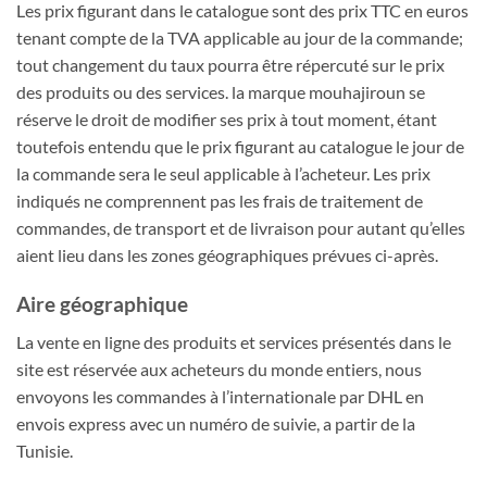
Les prix figurant dans le catalogue sont des prix TTC en euros
tenant compte de la TVA applicable au jour de la commande;
tout changement du taux pourra être répercuté sur le prix
des produits ou des services. la marque mouhajiroun se
réserve le droit de modifier ses prix à tout moment, étant
toutefois entendu que le prix figurant au catalogue le jour de
la commande sera le seul applicable à l’acheteur. Les prix
indiqués ne comprennent pas les frais de traitement de
commandes, de transport et de livraison pour autant qu’elles
aient lieu dans les zones géographiques prévues ci-après.
Aire géographique
La vente en ligne des produits et services présentés dans le
site est réservée aux acheteurs du monde entiers, nous
envoyons les commandes à l’internationale par DHL en
envois express avec un numéro de suivie, a partir de la
Tunisie.