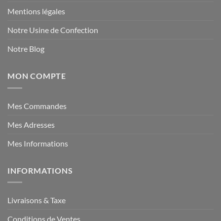
Mentions légales
Notre Usine de Confection
Notre Blog
MON COMPTE
Mes Commandes
Mes Adresses
Mes Informations
INFORMATIONS
Livraisons & Taxe
Conditions de Ventes