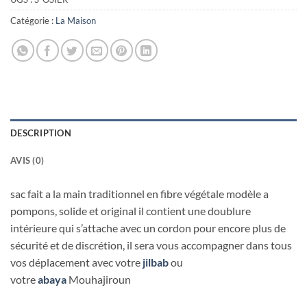
Catégorie :
La Maison
DESCRIPTION
AVIS (0)
sac fait a la main traditionnel en fibre végétale modèle a
pompons, solide et original il contient une doublure
intérieure qui s’attache avec un cordon pour encore plus de
sécurité et de discrétion, il sera vous accompagner dans tous
vos déplacement avec votre
jilbab
ou
votre
abaya
Mouhajiroun