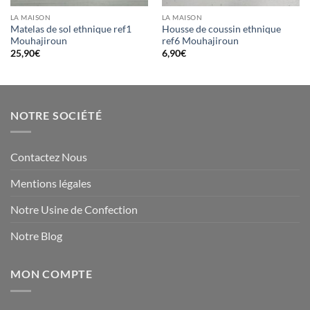
LA MAISON
LA MAISON
Matelas de sol ethnique ref1
Housse de coussin ethnique
Mouhajiroun
ref6 Mouhajiroun
25,90
€
6,90
€
NOTRE SOCIÉTÉ
Contactez Nous
Mentions légales
Notre Usine de Confection
Notre Blog
MON COMPTE