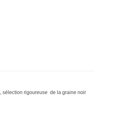
, sélection rigoureuse de la graine noir