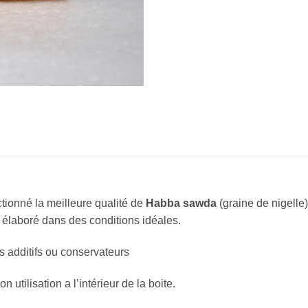
tionné la meilleure qualité de
Habba sawda
(graine de nigelle)
d élaboré dans des conditions idéales.
additifs ou conservateurs
 utilisation a l’intérieur de la boite.