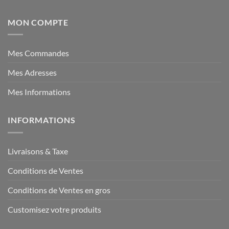
MON COMPTE
Mes Commandes
Mes Adresses
Mes Informations
INFORMATIONS
Livraisons & Taxe
Conditions de Ventes
Conditions de Ventes en gros
Customisez votre produits