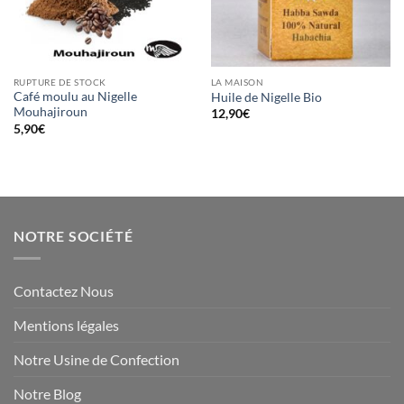
RUPTURE DE STOCK
LA MAISON
Café moulu au Nigelle
Huile de Nigelle Bio
Mouhajiroun
12,90
€
5,90
€
NOTRE SOCIÉTÉ
Contactez Nous
Mentions légales
Notre Usine de Confection
Notre Blog