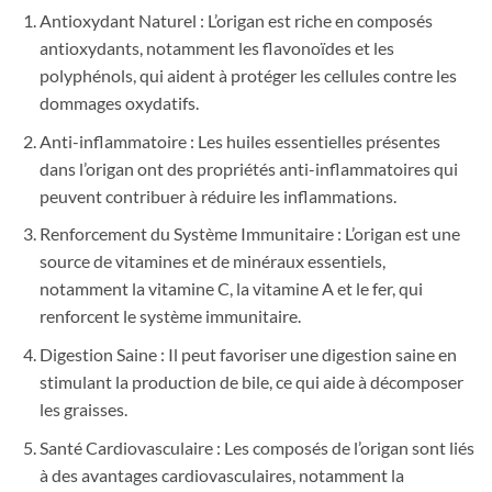
Antioxydant Naturel : L’origan est riche en composés
antioxydants, notamment les flavonoïdes et les
polyphénols, qui aident à protéger les cellules contre les
dommages oxydatifs.
Anti-inflammatoire : Les huiles essentielles présentes
dans l’origan ont des propriétés anti-inflammatoires qui
peuvent contribuer à réduire les inflammations.
Renforcement du Système Immunitaire : L’origan est une
source de vitamines et de minéraux essentiels,
notamment la vitamine C, la vitamine A et le fer, qui
renforcent le système immunitaire.
Digestion Saine : Il peut favoriser une digestion saine en
stimulant la production de bile, ce qui aide à décomposer
les graisses.
Santé Cardiovasculaire : Les composés de l’origan sont liés
à des avantages cardiovasculaires, notamment la