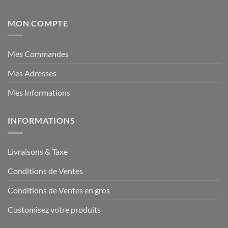
MON COMPTE
Mes Commandes
Mes Adresses
Mes Informations
INFORMATIONS
Livraisons & Taxe
Conditions de Ventes
Conditions de Ventes en gros
Customisez votre produits