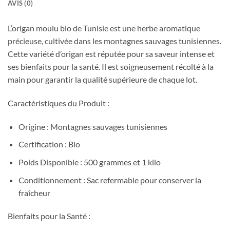
AVIS (0)
L’origan moulu bio de Tunisie est une herbe aromatique
précieuse, cultivée dans les montagnes sauvages tunisiennes.
Cette variété d’origan est réputée pour sa saveur intense et
ses bienfaits pour la santé. Il est soigneusement récolté à la
main pour garantir la qualité supérieure de chaque lot.
Caractéristiques du Produit :
Origine : Montagnes sauvages tunisiennes
Certification : Bio
Poids Disponible : 500 grammes et 1 kilo
Conditionnement : Sac refermable pour conserver la
fraîcheur
Bienfaits pour la Santé :