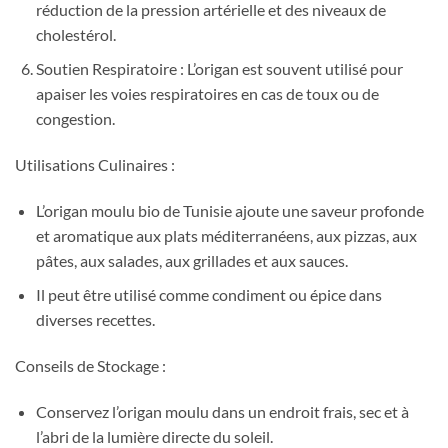
réduction de la pression artérielle et des niveaux de
cholestérol.
Soutien Respiratoire : L’origan est souvent utilisé pour
apaiser les voies respiratoires en cas de toux ou de
congestion.
Utilisations Culinaires :
L’origan moulu bio de Tunisie ajoute une saveur profonde
et aromatique aux plats méditerranéens, aux pizzas, aux
pâtes, aux salades, aux grillades et aux sauces.
Il peut être utilisé comme condiment ou épice dans
diverses recettes.
Conseils de Stockage :
Conservez l’origan moulu dans un endroit frais, sec et à
l’abri de la lumière directe du soleil.