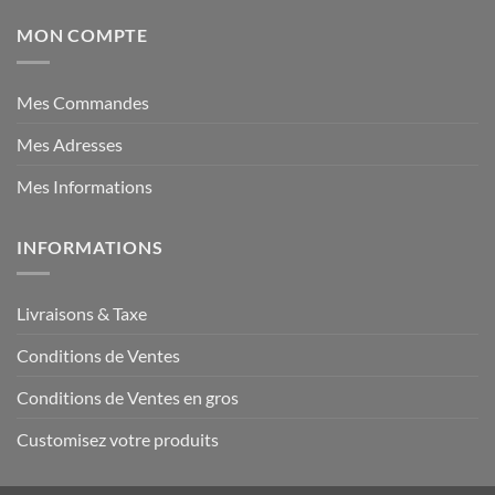
MON COMPTE
Mes Commandes
Mes Adresses
Mes Informations
INFORMATIONS
Livraisons & Taxe
Conditions de Ventes
Conditions de Ventes en gros
Customisez votre produits