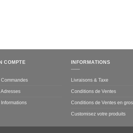
N COMPTE
INFORMATIONS
 Commandes
Livraisons & Taxe
 Adresses
Conditions de Ventes
Informations
Conditions de Ventes en gros
Customisez votre produits