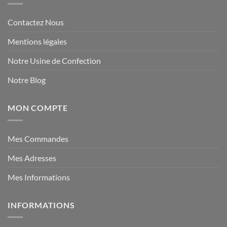
Contactez Nous
Mentions légales
Notre Usine de Confection
Notre Blog
MON COMPTE
Mes Commandes
Mes Adresses
Mes Informations
INFORMATIONS