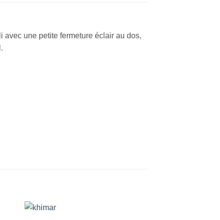
vec une petite fermeture éclair au dos,
.