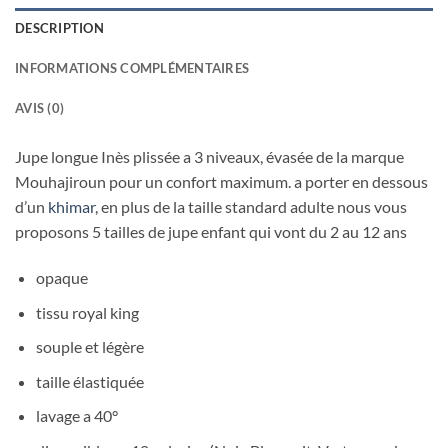
DESCRIPTION
INFORMATIONS COMPLÉMENTAIRES
AVIS (0)
Jupe longue Inès plissée a 3 niveaux, évasée de la marque
Mouhajiroun pour un confort maximum. a porter en dessous
d’un
khimar
, en plus de la taille standard adulte nous vous
proposons 5 tailles de jupe enfant qui vont du 2 au 12 ans
opaque
tissu royal king
souple et légère
taille élastiquée
lavage a 40°