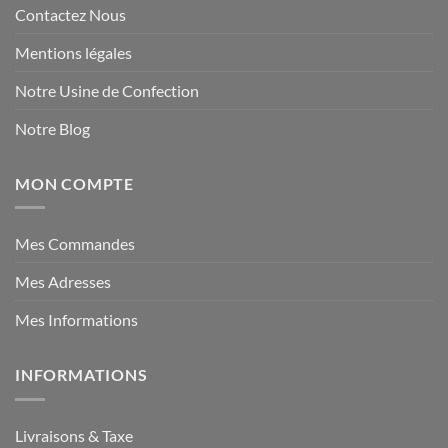
Contactez Nous
Mentions légales
Notre Usine de Confection
Notre Blog
MON COMPTE
Mes Commandes
Mes Adresses
Mes Informations
INFORMATIONS
Livraisons & Taxe