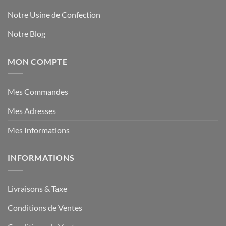
Notre Usine de Confection
Notre Blog
MON COMPTE
Mes Commandes
Mes Adresses
Mes Informations
INFORMATIONS
Livraisons & Taxe
Conditions de Ventes