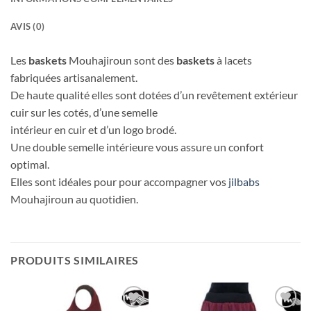
AVIS (0)
Les
baskets
Mouhajiroun sont des
baskets
à lacets
fabriquées artisanalement.
De haute qualité elles sont dotées d’un revêtement extérieur
cuir sur les cotés, d’une semelle
intérieur en cuir et d’un logo brodé.
Une double semelle intérieure vous assure un confort
optimal.
Elles sont idéales pour pour accompagner vos
jilbabs
Mouhajiroun au quotidien.
PRODUITS SIMILAIRES