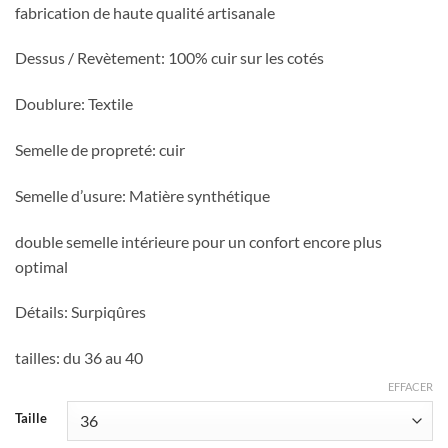
fabrication de haute qualité artisanale
Dessus / Revètement: 100% cuir sur les cotés
Doublure:
Textile
Semelle de propreté: cuir
Semelle d’usure:
Matière synthétique
double semelle intérieure pour un confort encore plus
optimal
Détails:
Surpiqûres
tailles: du 36 au 40
EFFACER
Taille