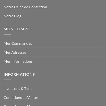
Notre Usine de Confection
Notre Blog
MON COMPTE
Mes Commandes
Mes Adresses
Mes Informations
INFORMATIONS
Livraisons & Taxe
Conditions de Ventes