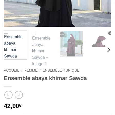
ACCUEIL
/
FEMME
/
ENSEMBLE-TUNIQUE
Ensemble abaya khimar Sawda
42,90
€