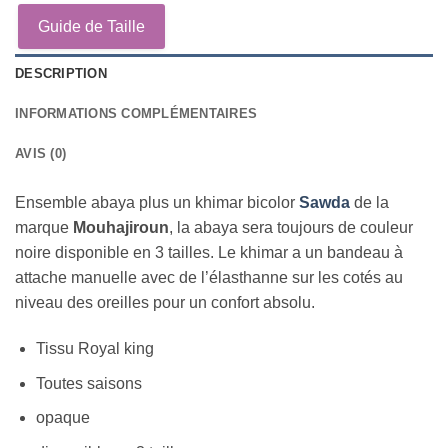
Guide de Taille
DESCRIPTION
INFORMATIONS COMPLÉMENTAIRES
AVIS (0)
Ensemble abaya plus un khimar bicolor
Sawda
de la
marque
Mouhajiroun
, la abaya sera toujours de couleur
noire disponible en 3 tailles. Le khimar a un bandeau à
attache manuelle avec de l’élasthanne sur les cotés au
niveau des oreilles pour un confort absolu.
Tissu Royal king
Toutes saisons
opaque