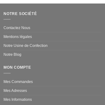
NOTRE SOCIÉTÉ
Contactez Nous
Mentions légales
Notre Usine de Confection
Notre Blog
MON COMPTE
Mes Commandes
Mes Adresses
Mes Informations