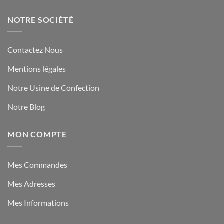
NOTRE SOCIÉTÉ
Contactez Nous
Mentions légales
Notre Usine de Confection
Notre Blog
MON COMPTE
Mes Commandes
Mes Adresses
Mes Informations