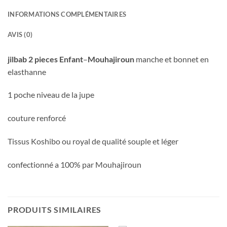
INFORMATIONS COMPLÉMENTAIRES
AVIS (0)
jilbab 2 pieces Enfant
–
Mouhajiroun
manche et bonnet en
elasthanne
1 poche niveau de la jupe
couture renforcé
Tissus Koshibo ou royal de qualité souple et léger
confectionné a 100% par Mouhajiroun
PRODUITS SIMILAIRES