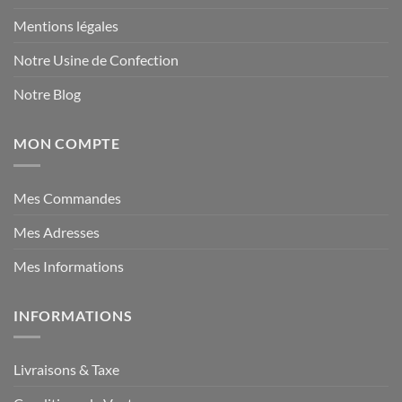
Mentions légales
Notre Usine de Confection
Notre Blog
MON COMPTE
Mes Commandes
Mes Adresses
Mes Informations
INFORMATIONS
Livraisons & Taxe