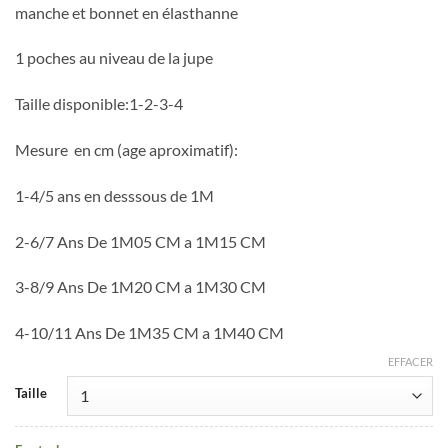
manche et bonnet en élasthanne
1 poches au niveau de la jupe
Taille disponible:1-2-3-4
Mesure en cm (age aproximatif):
1-4/5 ans en desssous de 1M
2-6/7 Ans De 1M05 CM a 1M15 CM
3-8/9 Ans De 1M20 CM a 1M30 CM
4-10/11 Ans De 1M35 CM a 1M40 CM
EFFACER
Taille