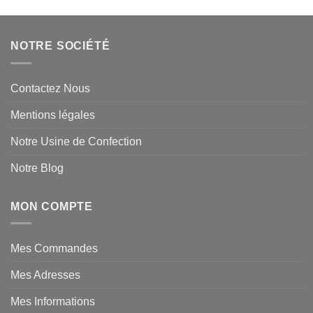
NOTRE SOCIÉTÉ
Contactez Nous
Mentions légales
Notre Usine de Confection
Notre Blog
MON COMPTE
Mes Commandes
Mes Adresses
Mes Informations