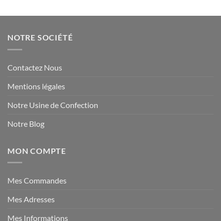
NOTRE SOCIÉTÉ
Contactez Nous
Mentions légales
Notre Usine de Confection
Notre Blog
MON COMPTE
Mes Commandes
Mes Adresses
Mes Informations