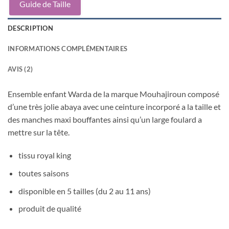
Guide de Taille
DESCRIPTION
INFORMATIONS COMPLÉMENTAIRES
AVIS (2)
Ensemble enfant Warda de la marque Mouhajiroun composé
d’une très jolie abaya avec une ceinture incorporé a la taille et
des manches maxi bouffantes ainsi qu’un large foulard a
mettre sur la tête.
tissu royal king
toutes saisons
disponible en 5 tailles (du 2 au 11 ans)
produit de qualité