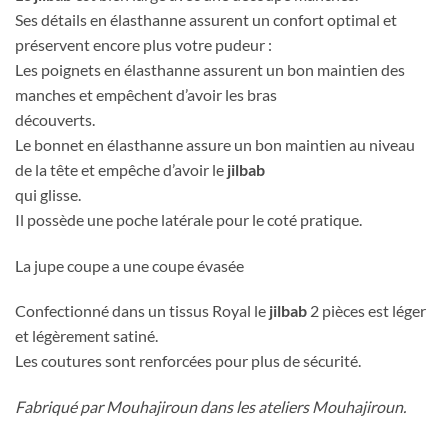
Ses détails en élasthanne assurent un confort optimal et
préservent encore plus votre pudeur :
Les poignets en élasthanne assurent un bon maintien des
manches et empêchent d’avoir les bras
découverts.
Le bonnet en élasthanne assure un bon maintien au niveau
de la tête et empêche d’avoir le
jilbab
qui glisse.
Il possède une poche latérale pour le coté pratique.
La jupe coupe a une coupe évasée
Confectionné dans un tissus Royal le
jilbab
2 pièces est léger
et légèrement satiné.
Les coutures sont renforcées pour plus de sécurité.
Fabriqué par Mouhajiroun dans les ateliers Mouhajiroun.