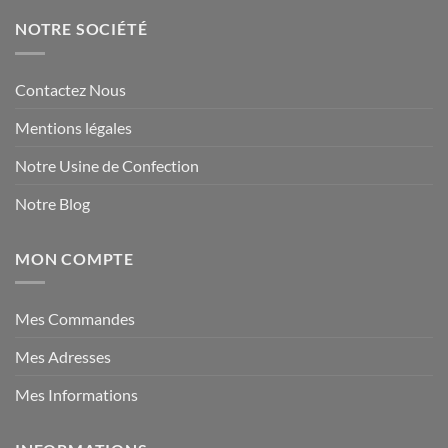
NOTRE SOCIÉTÉ
Contactez Nous
Mentions légales
Notre Usine de Confection
Notre Blog
MON COMPTE
Mes Commandes
Mes Adresses
Mes Informations