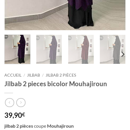
ACCUEIL
/
JILBAB
/
JILBAB 2 PIÈCES
Jilbab 2 pieces bicolor Mouhajiroun
39,90
€
jilbab 2 pièces
coupe
Mouhajiroun