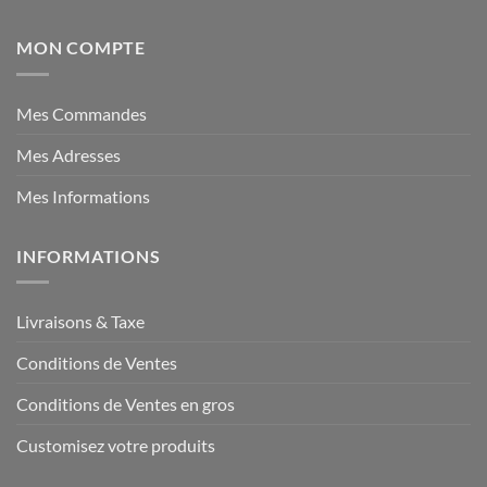
MON COMPTE
Mes Commandes
Mes Adresses
Mes Informations
INFORMATIONS
Livraisons & Taxe
Conditions de Ventes
Conditions de Ventes en gros
Customisez votre produits