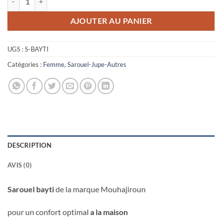
AJOUTER AU PANIER
UGS :
S-BAYTI
Catégories :
Femme
,
Sarouel-Jupe-Autres
DESCRIPTION
AVIS (0)
Sarouel bayti
de la marque Mouhajiroun
pour un confort optimal
a la maison