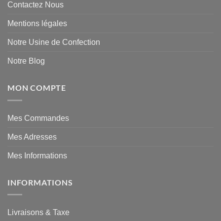
Contactez Nous
Mentions légales
Notre Usine de Confection
Notre Blog
MON COMPTE
Mes Commandes
Mes Adresses
Mes Informations
INFORMATIONS
Livraisons & Taxe