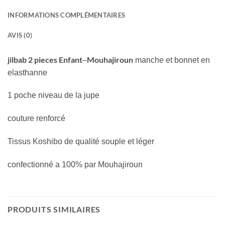
INFORMATIONS COMPLÉMENTAIRES
AVIS (0)
jilbab 2 pieces Enfant
Mouhajiroun
–
manche et bonnet en
elasthanne
1 poche niveau de la jupe
couture renforcé
Tissus Koshibo de qualité souple et léger
confectionné a 100% par Mouhajiroun
PRODUITS SIMILAIRES