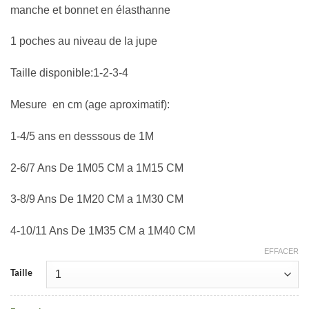
manche et bonnet en élasthanne
1 poches au niveau de la jupe
Taille disponible:1-2-3-4
Mesure en cm (age aproximatif):
1-4/5 ans en desssous de 1M
2-6/7 Ans De 1M05 CM a 1M15 CM
3-8/9 Ans De 1M20 CM a 1M30 CM
4-10/11 Ans De 1M35 CM a 1M40 CM
EFFACER
Taille