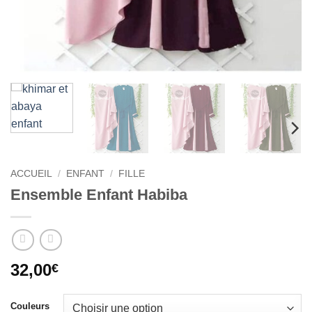
ACCUEIL
/
ENFANT
/
FILLE
Ensemble Enfant Habiba
32,00
€
Couleurs