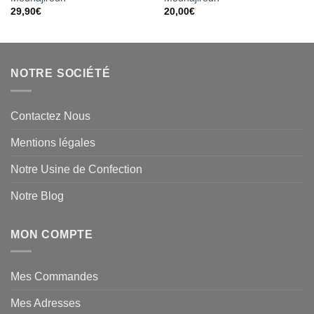
29,90
€
20,00
€
NOTRE SOCIÉTÉ
Contactez Nous
Mentions légales
Notre Usine de Confection
Notre Blog
MON COMPTE
Mes Commandes
Mes Adresses