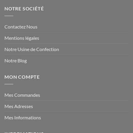
NOTRE SOCIÉTÉ
Contactez Nous
Mentions légales
Notre Usine de Confection
Notre Blog
MON COMPTE
Mes Commandes
Mes Adresses
Mes Informations