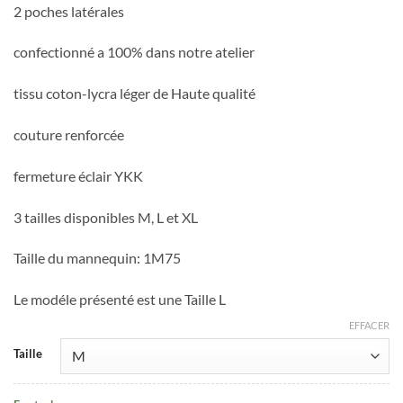
2 poches latérales
confectionné a 100% dans notre atelier
tissu coton-lycra léger de Haute qualité
couture renforcée
fermeture éclair YKK
3 tailles disponibles M, L et XL
Taille du mannequin: 1M75
Le modéle présenté est une Taille L
EFFACER
Taille