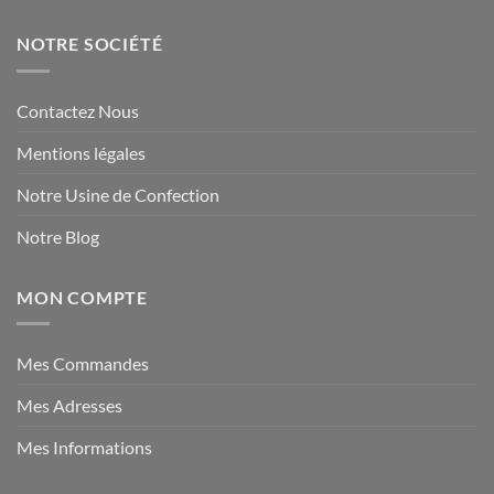
NOTRE SOCIÉTÉ
Contactez Nous
Mentions légales
Notre Usine de Confection
Notre Blog
MON COMPTE
Mes Commandes
Mes Adresses
Mes Informations