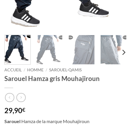
ACCUEIL
/
HOMME
/
SAROUEL-QAMIS
Sarouel Hamza gris Mouhajiroun
29,90
€
Sarouel
Hamza de la marque Mouhajiroun