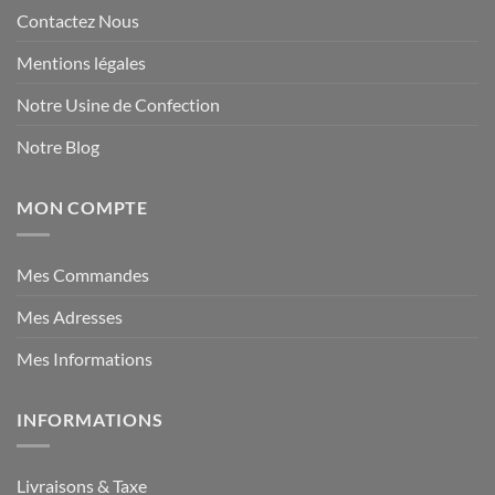
Contactez Nous
Mentions légales
Notre Usine de Confection
Notre Blog
MON COMPTE
Mes Commandes
Mes Adresses
Mes Informations
INFORMATIONS
Livraisons & Taxe