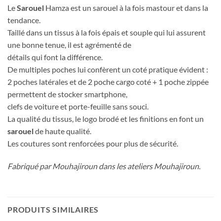
Le
Sarouel
Hamza est un sarouel à la fois mastour et dans la
tendance.
Taillé dans un tissus à la fois épais et souple qui lui assurent
une bonne tenue, il est agrémenté de
détails qui font la différence.
De multiples poches lui confèrent un coté pratique évident :
2 poches latérales et de 2 poche cargo coté + 1 poche zippée
permettent de stocker smartphone,
clefs de voiture et porte-feuille sans souci.
La qualité du tissus, le logo brodé et les finitions en font un
sarouel
de haute qualité.
Les coutures sont renforcées pour plus de sécurité.
Fabriqué par Mouhajiroun dans les ateliers Mouhajiroun.
PRODUITS SIMILAIRES