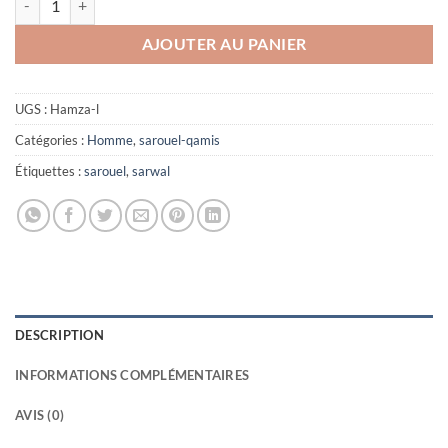
AJOUTER AU PANIER
UGS :
Hamza-l
Catégories :
Homme
,
sarouel-qamis
Étiquettes :
sarouel
,
sarwal
DESCRIPTION
INFORMATIONS COMPLÉMENTAIRES
AVIS (0)