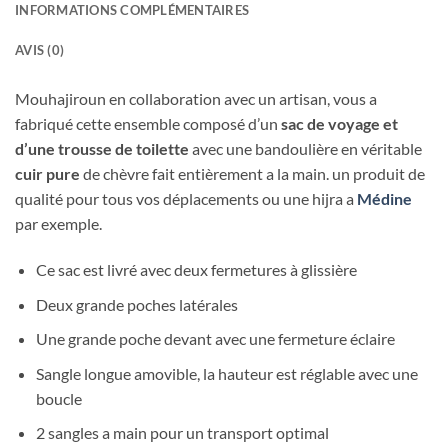
INFORMATIONS COMPLÉMENTAIRES
AVIS (0)
Mouhajiroun en collaboration avec un artisan, vous a
fabriqué cette ensemble composé d’un
sac de voyage et
d’une trousse de toilette
avec une bandoulière en véritable
cuir pure
de chèvre fait entièrement a la main. un produit de
qualité pour tous vos déplacements ou une hijra a
Médine
par exemple.
Ce sac est livré avec deux fermetures à glissière
Deux grande poches latérales
Une grande poche devant avec une fermeture éclaire
Sangle longue amovible, la hauteur est réglable avec une
boucle
2 sangles a main pour un transport optimal