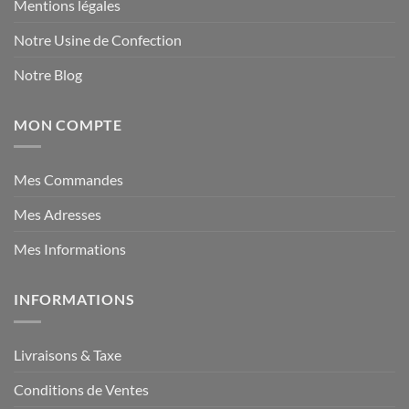
Mentions légales
Notre Usine de Confection
Notre Blog
MON COMPTE
Mes Commandes
Mes Adresses
Mes Informations
INFORMATIONS
Livraisons & Taxe
Conditions de Ventes