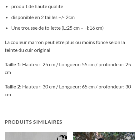
produit de haute qualité
disponible en 2 tailles +/- 2cm
Une trousse de toilette (L:25 cm – H:16 cm)
La couleur marron peut être plus ou moins foncé selon la
teinte du cuir original
Taille 1
: Hauteur: 25 cm / Longueur: 55 cm / profondeur: 25
cm
Taille 2
: Hauteur: 30 cm / Longueur: 65 cm / profondeur: 30
cm
PRODUITS SIMILAIRES