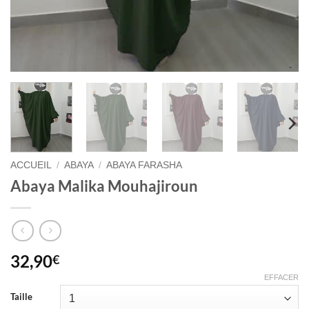
ACCUEIL
/
ABAYA
/
ABAYA FARASHA
Abaya Malika Mouhajiroun
32,90
€
EFFACER
Taille