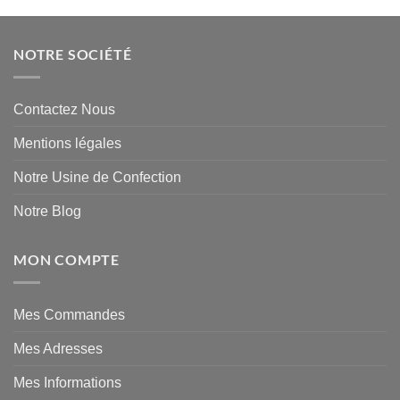
NOTRE SOCIÉTÉ
Contactez Nous
Mentions légales
Notre Usine de Confection
Notre Blog
MON COMPTE
Mes Commandes
Mes Adresses
Mes Informations