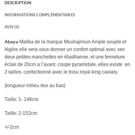
DESCRIPTION
INFORMATIONS COMPLÉMENTAIRES
AVIS (0)
Abaya
Malika de la marque Mouhajiroun Ample souple et
légére elle sera vous donner un confort optimal avec ses
deux petites manchettes en élasthanne. et une fermeture
éclair de 20cm a l’avant. coupe pyramidale. elles existe en
2 tailles. confectionné avec le tissu royal king caviary.
(longueur milieu dos au bas)
Taille: 1- 146cm
Taille: 2-152cm
+/-2cm