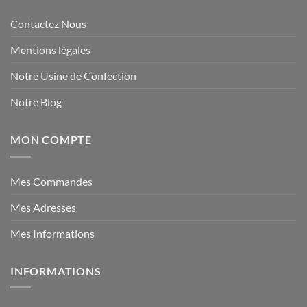
Contactez Nous
Mentions légales
Notre Usine de Confection
Notre Blog
MON COMPTE
Mes Commandes
Mes Adresses
Mes Informations
INFORMATIONS