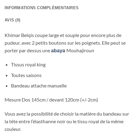
INFORMATIONS COMPLÉMENTAIRES
AVIS (0)
Khimar Belqis coupe large et souple pour encore plus de
pudeur, avec 2 petits boutons sur les poignets. Elle peut se
porter par dessus une
Mouhajiroun
abaya
Tissus royal king
Toutes saisons
Bandeau attache manuelle
Mesure Dos 145cm / devant 120cm (+/-2cm)
Vous avez la possibilité de choisir la matière du bandeau sur
la téte entre l’élasthanne noir ou le tissu royal de la même
couleur.