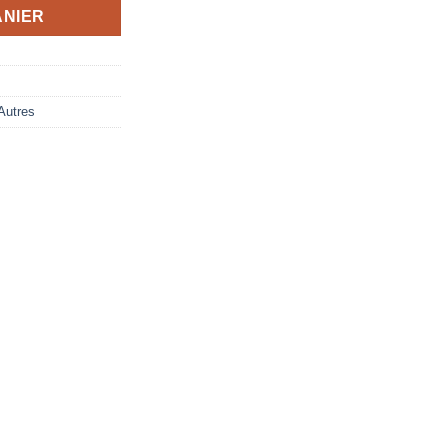
ANIER
Autres