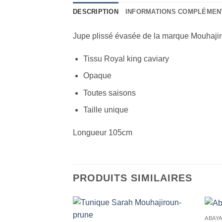
DESCRIPTION
INFORMATIONS COMPLÉMEN
Jupe plissé évasée de la marque Mouhajirou
Tissu Royal king caviary
Opaque
Toutes saisons
Taille unique
Longueur 105cm
PRODUITS SIMILAIRES
ABAY