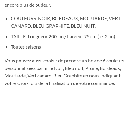
encore plus de pudeur.
COULEURS: NOIR, BORDEAUX, MOUTARDE, VERT
CANARD, BLEU GRAPHITE, BLEU NUIT.
TAILLE: Longueur 200 cm / Largeur 75 cm (+/-2cm)
Toutes saisons
Vous pouvez aussi choisir de prendre un box de 6 couleurs
personnalisées parmi le Noir, Bleu nuit, Prune, Bordeaux,
Moutarde, Vert canard, Bleu Graphite en nous indiquant
votre choix lors de la finalisation de votre commande.