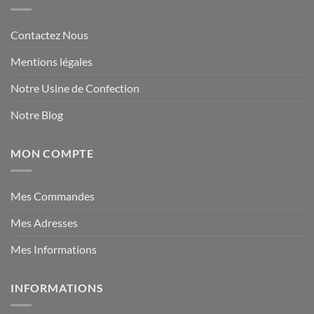
Contactez Nous
Mentions légales
Notre Usine de Confection
Notre Blog
MON COMPTE
Mes Commandes
Mes Adresses
Mes Informations
INFORMATIONS