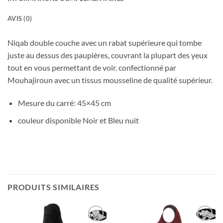
AVIS (0)
Niqab double couche avec un rabat supérieure qui tombe
juste au dessus des paupières, couvrant la plupart des yeux
tout en vous permettant de voir. confectionné par
Mouhajiroun avec un tissus mousseline de qualité supérieur.
Mesure du carré: 45×45 cm
couleur disponible Noir et Bleu nuit
PRODUITS SIMILAIRES