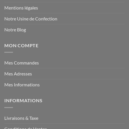
Mentions légales
Notre Usine de Confection
Notre Blog
MON COMPTE
Mes Commandes
Mes Adresses
Mes Informations
INFORMATIONS
Livraisons & Taxe
Conditions de Ventes