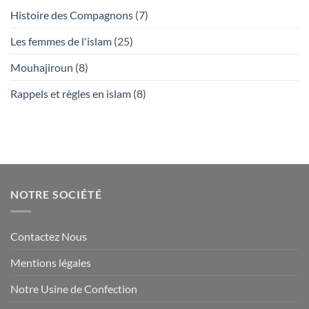
Histoire des Compagnons
(7)
Les femmes de l'islam
(25)
Mouhajiroun
(8)
Rappels et règles en islam
(8)
NOTRE SOCIÉTÉ
Contactez Nous
Mentions légales
Notre Usine de Confection