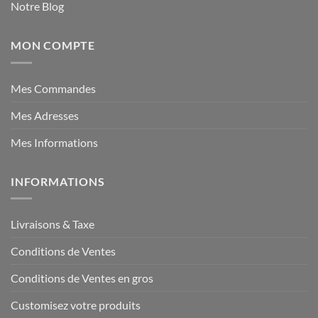
Notre Blog
MON COMPTE
Mes Commandes
Mes Adresses
Mes Informations
INFORMATIONS
Livraisons & Taxe
Conditions de Ventes
Conditions de Ventes en gros
Customisez votre produits