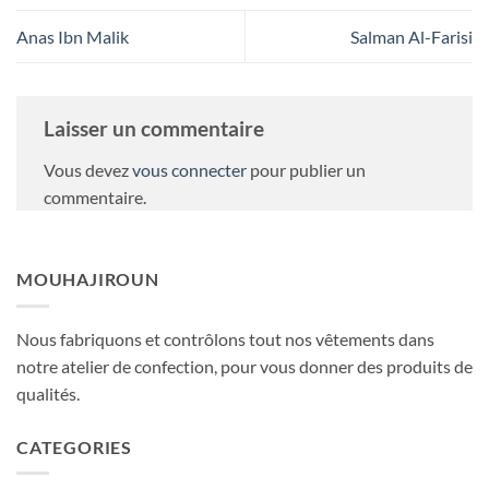
Anas Ibn Malik
Salman Al-Farisi
Laisser un commentaire
Vous devez
vous connecter
pour publier un
commentaire.
MOUHAJIROUN
Nous fabriquons et contrôlons tout nos vêtements dans
notre atelier de confection, pour vous donner des produits de
qualités.
CATEGORIES