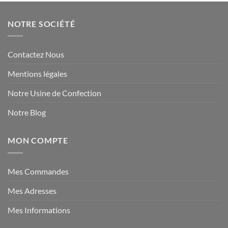
NOTRE SOCIÉTÉ
Contactez Nous
Mentions légales
Notre Usine de Confection
Notre Blog
MON COMPTE
Mes Commandes
Mes Adresses
Mes Informations