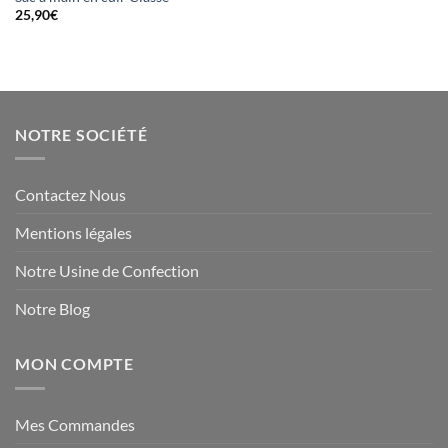
25,90
€
NOTRE SOCIÉTÉ
Contactez Nous
Mentions légales
Notre Usine de Confection
Notre Blog
MON COMPTE
Mes Commandes